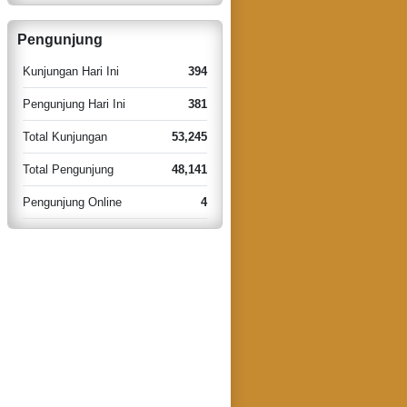
Pengunjung
Kunjungan Hari Ini
394
Pengunjung Hari Ini
381
Total Kunjungan
53,245
Total Pengunjung
48,141
Pengunjung Online
4