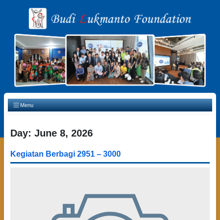
Main Navigation
Menu
Day:
June 8, 2026
Kegiatan Berbagi 2951 – 3000