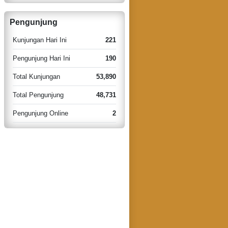
Pengunjung
Kunjungan Hari Ini
221
Pengunjung Hari Ini
190
Total Kunjungan
53,890
Total Pengunjung
48,731
Pengunjung Online
2