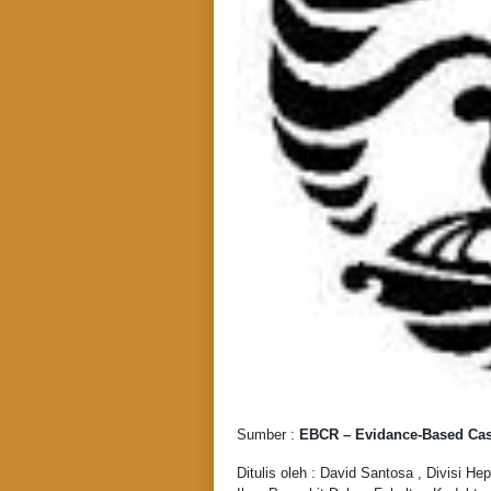
Sumber :
EBCR – Evidance-Based Cas
Ditulis oleh : David Santosa , Divisi 