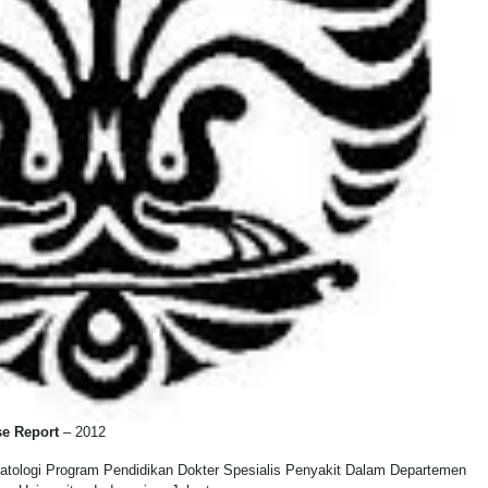
e Report
– 2012
Hepatologi Program Pendidikan Dokter Spesialis Penyakit Dalam Departemen