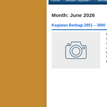
Month:
June 2026
Kegiatan Berbagi 2951 – 3000