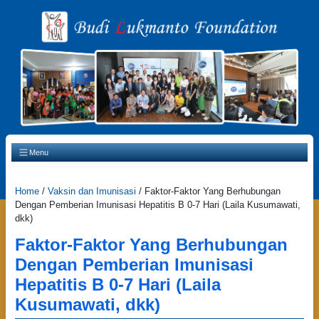
Main Navigation
Menu
Home
/
Vaksin dan Imunisasi
/
Faktor-Faktor Yang Berhubungan
Dengan Pemberian Imunisasi Hepatitis B 0-7 Hari (Laila Kusumawati,
dkk)
Faktor-Faktor Yang Berhubungan
Dengan Pemberian Imunisasi
Hepatitis B 0-7 Hari (Laila
Kusumawati, dkk)