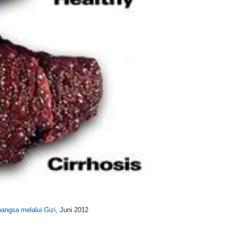
angsa melalui Gizi,
Juni 2012