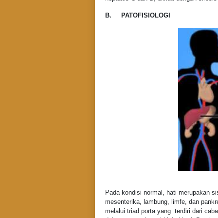
B.
PATOFISIOLOGI
Pada kondisi normal, hati merupakan si
mesenterika, lambung, limfe, dan pankr
melalui triad porta yang terdiri dari c