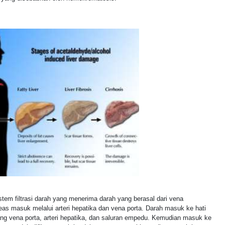
stem filtrasi darah yang menerima darah yang berasal dari vena
eas masuk melalui arteri hepatika dan
vena porta
. Darah masuk ke hati
abang vena porta, arteri hepatika, dan saluran empedu. Kemudian masuk ke