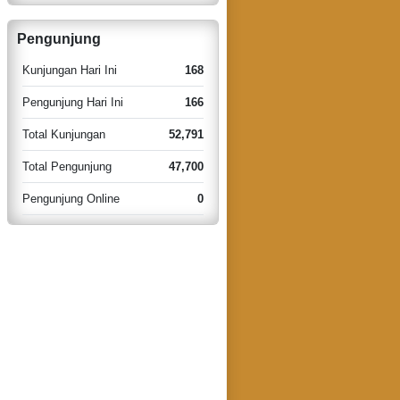
Pengunjung
Kunjungan Hari Ini
168
Pengunjung Hari Ini
166
Total Kunjungan
52,791
Total Pengunjung
47,700
Pengunjung Online
0