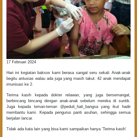
17 Februari 2024
Hari ini kegiatan baksos kami berasa sangat seru sekali. Anak-anak
begitu antusias walau ada juga yang masih takut. 42 anak mendapat
imunisasi ke 2.
Terima kasih kepada dokter relawan, yang juga bersemangat,
berbincang bincang dengan anak-anak sebelum mereka di suntik.
Juga kepada teman-teman @peduli_hati_bangsa yang ikut hadir
membantu kami. Kepada pengurus panti asuhan, sehingga semua
berjalan lancar.
Tidak ada kata lain yang bisa kami sampaikan hanya ‘Terima kasih’