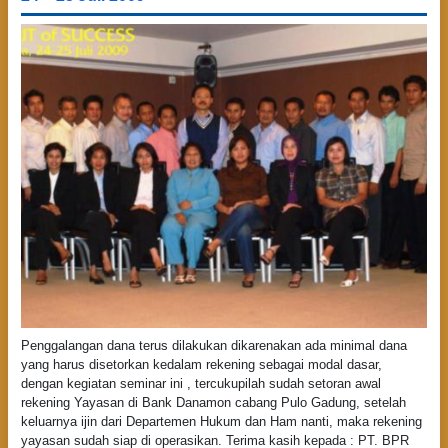
Penggalangan dana terus dilakukan dikarenakan ada minimal dana
yang harus disetorkan kedalam rekening sebagai modal dasar,
dengan kegiatan seminar ini , tercukupilah sudah setoran awal
rekening Yayasan di Bank Danamon cabang Pulo Gadung, setelah
keluarnya ijin dari Departemen Hukum dan Ham nanti, maka rekening
yayasan sudah siap di operasikan. Terima kasih kepada : PT. BPR