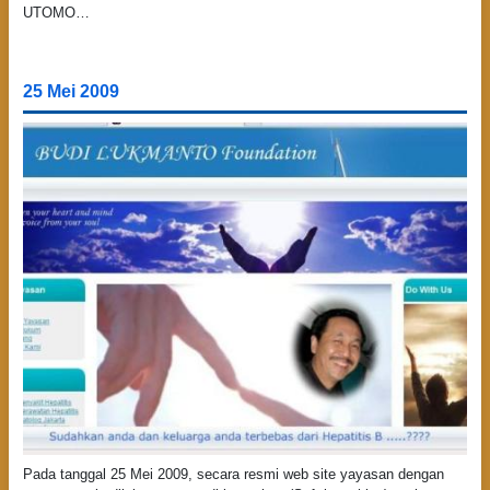
UTOMO…
25 Mei 2009
Pada tanggal 25 Mei 2009, secara resmi web site yayasan dengan