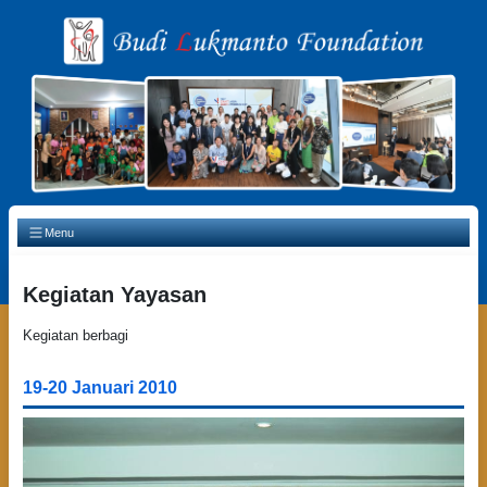
Main Navigation
Menu
Kegiatan Yayasan
Kegiatan berbagi
19-20 Januari 2010