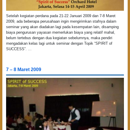
Setelah kegiatan perdana pada 21-22 Januari 2009 dan 7-8 Maret
2009, ada beberapa perusahaan ingin mengirimkan stafnya dalam
seminar yang akan diadakan lagi pada kesempatan lain, disamping
biaya pengurusan yayasan memerlukan biaya yang relatif mahal,
belum tertebus dengan dua kegiatan sebelumnya, maka pendiri
mengadakan kelas lagi untuk seminar dengan Topik “SPIRIT of
SUCCESS”. …
7 – 8 Maret 2009