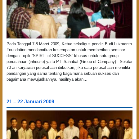
Pada Tanggal 7-8 Maret 2009, Ketua sekaligus pendiri Budi Lukmanto
Foundation mendapatkan kesempatan untuk memberikan seminar
dengan Topik “SPIRIT of SUCCESS” khusus untuk satu group
perusahaan (inhouse) yaitu PT. Sahabat (Group of Company). Sekitar
70 an karyawan perusahaan diikutkan, jika satu perusahaan memiliki
pandangan yang sama tentang bagaimana sebuah sukses dan
bagaimana mewujudkannya, hasilnya akan…
21 – 22 Januari 2009