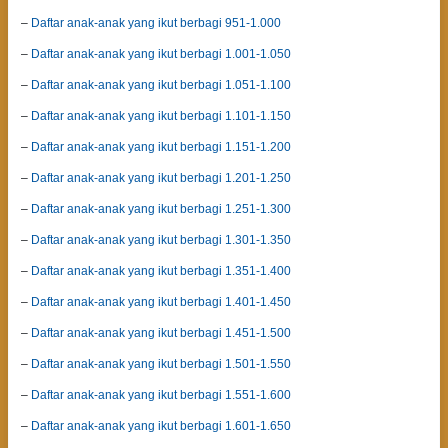
–
Daftar anak-anak yang ikut berbagi 951-1.000
–
Daftar anak-anak yang ikut berbagi 1.001-1.050
–
Daftar anak-anak yang ikut berbagi 1.051-1.100
–
Daftar anak-anak yang ikut berbagi 1.101-1.150
–
Daftar anak-anak yang ikut berbagi 1.151-1.200
–
Daftar anak-anak yang ikut berbagi 1.201-1.250
–
Daftar anak-anak yang ikut berbagi 1.251-1.300
–
Daftar anak-anak yang ikut berbagi 1.301-1.350
–
Daftar anak-anak yang ikut berbagi 1.351-1.400
–
Daftar anak-anak yang ikut berbagi 1.401-1.450
–
Daftar anak-anak yang ikut berbagi 1.451-1.500
–
Daftar anak-anak yang ikut berbagi 1.501-1.550
–
Daftar anak-anak yang ikut berbagi 1.551-1.600
–
Daftar anak-anak yang ikut berbagi 1.601-1.650