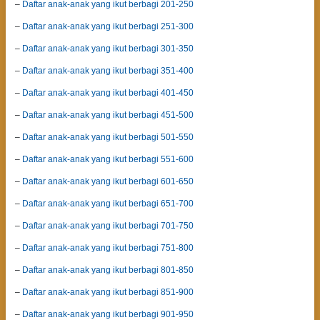
–
Daftar anak-anak yang ikut berbagi 201-250
–
Daftar anak-anak yang ikut berbagi 251-300
–
Daftar anak-anak yang ikut berbagi 301-350
–
Daftar anak-anak yang ikut berbagi 351-400
–
Daftar anak-anak yang ikut berbagi 401-450
–
Daftar anak-anak yang ikut berbagi 451-500
–
Daftar anak-anak yang ikut berbagi 501-550
–
Daftar anak-anak yang ikut berbagi 551-600
–
Daftar anak-anak yang ikut berbagi 601-650
–
Daftar anak-anak yang ikut berbagi 651-700
–
Daftar anak-anak yang ikut berbagi 701-750
–
Daftar anak-anak yang ikut berbagi 751-800
–
Daftar anak-anak yang ikut berbagi 801-850
–
Daftar anak-anak yang ikut berbagi 851-900
–
Daftar anak-anak yang ikut berbagi 901-950