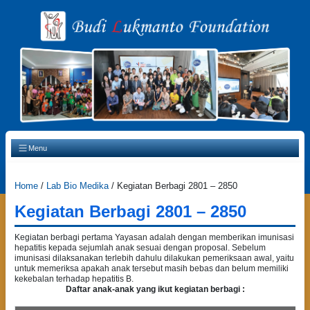
Main Navigation
Menu
Home
/
Lab Bio Medika
/
Kegiatan Berbagi 2801 – 2850
Kegiatan Berbagi 2801 – 2850
Kegiatan berbagi pertama Yayasan adalah dengan memberikan imunisasi
hepatitis kepada sejumlah anak sesuai dengan proposal. Sebelum
imunisasi dilaksanakan terlebih dahulu dilakukan pemeriksaan awal, yaitu
untuk memeriksa apakah anak tersebut masih bebas dan belum memiliki
kekebalan terhadap hepatitis B.
Daftar anak-anak yang ikut kegiatan berbagi :