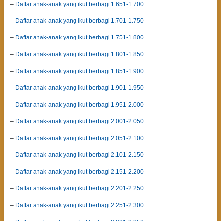
–
Daftar anak-anak yang ikut berbagi 1.651-1.700
–
Daftar anak-anak yang ikut berbagi 1.701-1.750
–
Daftar anak-anak yang ikut berbagi 1.751-1.800
–
Daftar anak-anak yang ikut berbagi 1.801-1.850
–
Daftar anak-anak yang ikut berbagi 1.851-1.900
–
Daftar anak-anak yang ikut berbagi 1.901-1.950
–
Daftar anak-anak yang ikut berbagi 1.951-2.000
–
Daftar anak-anak yang ikut berbagi 2.001-2.050
–
Daftar anak-anak yang ikut berbagi 2.051-2.100
–
Daftar anak-anak yang ikut berbagi 2.101-2.150
–
Daftar anak-anak yang ikut berbagi 2.151-2.200
–
Daftar anak-anak yang ikut berbagi 2.201-2.250
–
Daftar anak-anak yang ikut berbagi 2.251-2.300