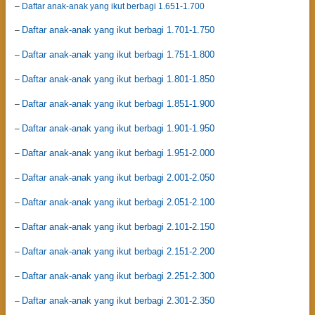
–
Daftar anak-anak yang ikut berbagi 1.651-1.700
Daftar anak-anak yang ikut berbagi 1.701-1.750
–
Daftar anak-anak yang ikut berbagi 1.751-1.800
–
Daftar anak-anak yang ikut berbagi 1.801-1.850
–
Daftar anak-anak yang ikut berbagi 1.851-1.900
–
Daftar anak-anak yang ikut berbagi 1.901-1.950
–
Daftar anak-anak yang ikut berbagi 1.951-2.000
–
Daftar anak-anak yang ikut berbagi 2.001-2.050
–
Daftar anak-anak yang ikut berbagi 2.051-2.100
–
Daftar anak-anak yang ikut berbagi 2.101-2.150
–
Daftar anak-anak yang ikut berbagi 2.151-2.200
–
Daftar anak-anak yang ikut berbagi 2.251-2.300
–
Daftar anak-anak yang ikut berbagi 2.301-2.350
–