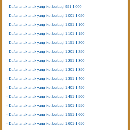
–
Daftar anak-anak yang ikut berbagi 951-1.000
–
Daftar anak-anak yang ikut berbagi 1.001-1.050
–
Daftar anak-anak yang ikut berbagi 1.051-1.100
–
Daftar anak-anak yang ikut berbagi 1.101-1.150
–
Daftar anak-anak yang ikut berbagi 1.151-1.200
–
Daftar anak-anak yang ikut berbagi 1.201-1.250
–
Daftar anak-anak yang ikut berbagi 1.251-1.300
–
Daftar anak-anak yang ikut berbagi 1.301-1.350
–
Daftar anak-anak yang ikut berbagi 1.351-1.400
–
Daftar anak-anak yang ikut berbagi 1.401-1.450
–
Daftar anak-anak yang ikut berbagi 1.451-1.500
–
Daftar anak-anak yang ikut berbagi 1.501-1.550
–
Daftar anak-anak yang ikut berbagi 1.551-1.600
–
Daftar anak-anak yang ikut berbagi 1.601-1.650