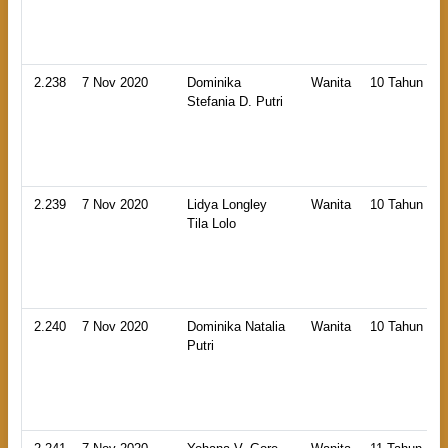
2.238
7 Nov 2020
Dominika
Wanita
10 Tahun
Stefania D. Putri
2.239
7 Nov 2020
Lidya Longley
Wanita
10 Tahun
Tila Lolo
2.240
7 Nov 2020
Dominika Natalia
Wanita
10 Tahun
Putri