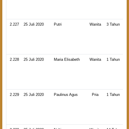
2.227
25 Juli 2020
Putri
Wanita
3 Tahun
2.228
25 Juli 2020
Maria Elisabeth
Wanita
1 Tahun
2.229
25 Juli 2020
Paulinus Agus
Pria
1 Tahun