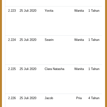
2.223
25 Juli 2020
Yovita
Wanita
1 Tahun
2.224
25 Juli 2020
Searin
Wanita
1 Tahun
2.225
25 Juli 2020
Clara Natasha
Wanita
1 Tahun
2.226
25 Juli 2020
Jacob
Pria
4 Tahun