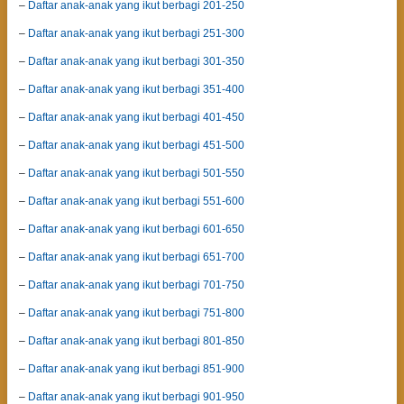
–
Daftar anak-anak yang ikut berbagi 201-250
–
Daftar anak-anak yang ikut berbagi 251-300
–
Daftar anak-anak yang ikut berbagi 301-350
–
Daftar anak-anak yang ikut berbagi 351-400
–
Daftar anak-anak yang ikut berbagi 401-450
–
Daftar anak-anak yang ikut berbagi 451-500
–
Daftar anak-anak yang ikut berbagi 501-550
–
Daftar anak-anak yang ikut berbagi 551-600
–
Daftar anak-anak yang ikut berbagi 601-650
–
Daftar anak-anak yang ikut berbagi 651-700
–
Daftar anak-anak yang ikut berbagi 701-750
–
Daftar anak-anak yang ikut berbagi 751-800
–
Daftar anak-anak yang ikut berbagi 801-850
–
Daftar anak-anak yang ikut berbagi 851-900
–
Daftar anak-anak yang ikut berbagi 901-950