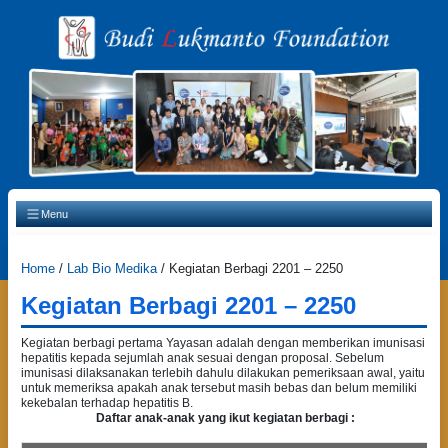
Main Navigation
Menu
Home
/
Lab Bio Medika
/
Kegiatan Berbagi 2201 – 2250
Kegiatan Berbagi 2201 – 2250
Kegiatan berbagi pertama Yayasan adalah dengan memberikan imunisasi
hepatitis kepada sejumlah anak sesuai dengan proposal. Sebelum
imunisasi dilaksanakan terlebih dahulu dilakukan pemeriksaan awal, yaitu
untuk memeriksa apakah anak tersebut masih bebas dan belum memiliki
kekebalan terhadap hepatitis B.
Daftar anak-anak yang ikut kegiatan berbagi :