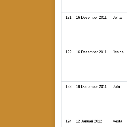
121
16 Desember 2011
Jelita
122
16 Desember 2011
Jesica
123
16 Desember 2011
Jefri
124
12 Januari 2012
Vesta