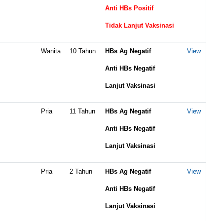
Anti HBs Positif
Tidak Lanjut Vaksinasi
Wanita
10 Tahun
HBs Ag Negatif
View
Anti HBs Negatif
Lanjut Vaksinasi
Pria
11 Tahun
HBs Ag Negatif
View
Anti HBs Negatif
Lanjut Vaksinasi
Pria
2 Tahun
HBs Ag Negatif
View
Anti HBs Negatif
Lanjut Vaksinasi