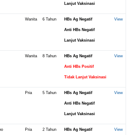
Lanjut Vaksinasi
Wanita
6 Tahun
HBs Ag Negatif
View
Anti HBs Negatif
Lanjut Vaksinasi
Wanita
8 Tahun
HBs Ag Negatif
View
Anti HBs Positif
Tidak Lanjut Vaksinasi
Pria
5 Tahun
HBs Ag Negatif
View
Anti HBs Negatif
Lanjut Vaksinasi
no
Pria
2 Tahun
HBs Ag Negatif
View