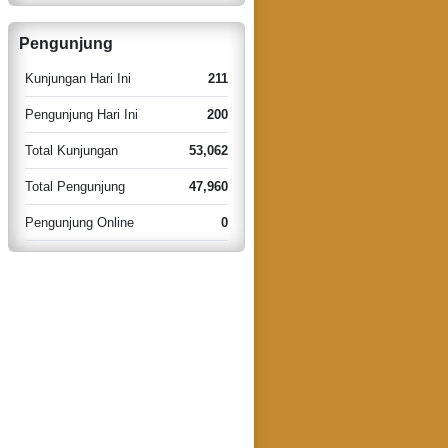
Pengunjung
Kunjungan Hari Ini
211
Pengunjung Hari Ini
200
Total Kunjungan
53,062
Total Pengunjung
47,960
Pengunjung Online
0