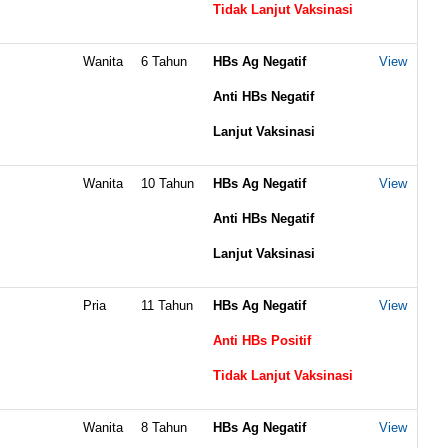
Tidak Lanjut Vaksinasi
Wanita
6 Tahun
HBs Ag Negatif
View
Anti HBs Negatif
Lanjut Vaksinasi
Wanita
10 Tahun
HBs Ag Negatif
View
Anti HBs Negatif
Lanjut Vaksinasi
Pria
11 Tahun
HBs Ag Negatif
View
Anti HBs Positif
Tidak Lanjut Vaksinasi
Wanita
8 Tahun
HBs Ag Negatif
View