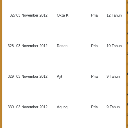
327
03 November 2012
Okta K
Pria
12 Tahun
328
03 November 2012
Rosen
Pria
10 Tahun
329
03 November 2012
Ajit
Pria
9 Tahun
330
03 November 2012
Agung
Pria
9 Tahun