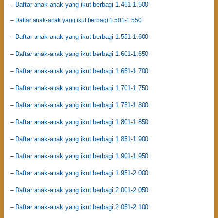
Daftar anak-anak yang ikut berbagi 1.451-1.500
–
–
Daftar anak-anak yang ikut berbagi 1.501-1.550
Daftar anak-anak yang ikut berbagi 1.551-1.600
–
Daftar anak-anak yang ikut berbagi 1.601-1.650
–
Daftar anak-anak yang ikut berbagi 1.651-1.700
–
Daftar anak-anak yang ikut berbagi 1.701-1.750
–
Daftar anak-anak yang ikut berbagi 1.751-1.800
–
Daftar anak-anak yang ikut berbagi 1.801-1.850
–
Daftar anak-anak yang ikut berbagi 1.851-1.900
–
Daftar anak-anak yang ikut berbagi 1.901-1.950
–
Daftar anak-anak yang ikut berbagi 1.951-2.000
–
Daftar anak-anak yang ikut berbagi 2.001-2.050
–
Daftar anak-anak yang ikut berbagi 2.051-2.100
–