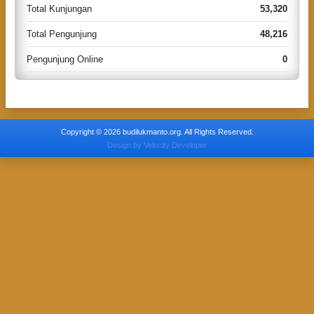
Total Kunjungan
53,320
Total Pengunjung
48,216
Pengunjung Online
0
Copyright © 2026 budilukmanto.org. All Rights Reserved.
Design by
Velocity Developer