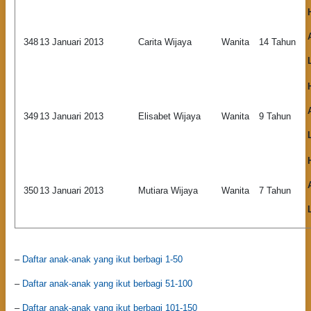
348
13 Januari 2013
Carita Wijaya
Wanita
14 Tahun
349
13 Januari 2013
Elisabet Wijaya
Wanita
9 Tahun
350
13 Januari 2013
Mutiara Wijaya
Wanita
7 Tahun
–
Daftar anak-anak yang ikut berbagi 1-50
–
Daftar anak-anak yang ikut berbagi 51-100
–
Daftar anak-anak yang ikut berbagi 101-150