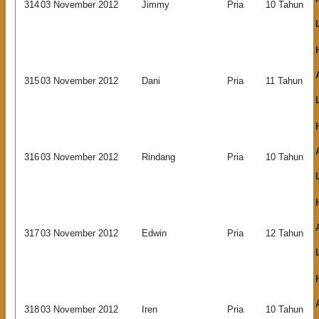
314
03 November 2012
Jimmy
Pria
10 Tahun
315
03 November 2012
Dani
Pria
11 Tahun
316
03 November 2012
Rindang
Pria
10 Tahun
317
03 November 2012
Edwin
Pria
12 Tahun
318
03 November 2012
Iren
Pria
10 Tahun