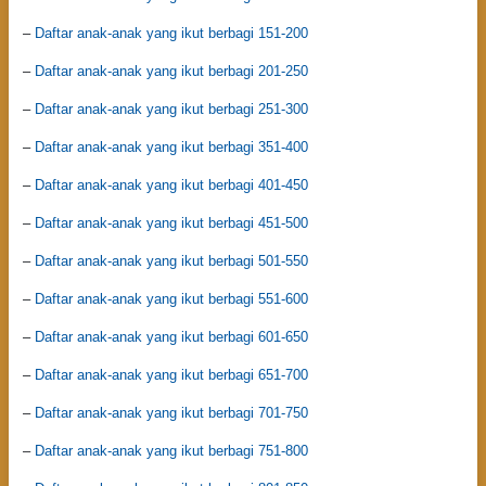
–
Daftar anak-anak yang ikut berbagi 151-200
–
Daftar anak-anak yang ikut berbagi 201-250
–
Daftar anak-anak yang ikut berbagi 251-300
–
Daftar anak-anak yang ikut berbagi 351-400
–
Daftar anak-anak yang ikut berbagi 401-450
–
Daftar anak-anak yang ikut berbagi 451-500
–
Daftar anak-anak yang ikut berbagi 501-550
–
Daftar anak-anak yang ikut berbagi 551-600
–
Daftar anak-anak yang ikut berbagi 601-650
–
Daftar anak-anak yang ikut berbagi 651-700
–
Daftar anak-anak yang ikut berbagi 701-750
–
Daftar anak-anak yang ikut berbagi 751-800