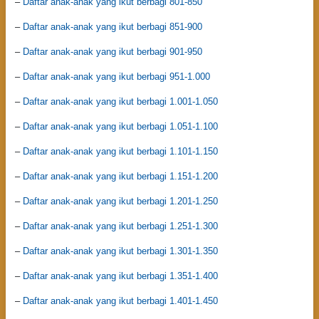
–
Daftar anak-anak yang ikut berbagi 801-850
–
Daftar anak-anak yang ikut berbagi 851-900
–
Daftar anak-anak yang ikut berbagi 901-950
–
Daftar anak-anak yang ikut berbagi 951-1.000
–
Daftar anak-anak yang ikut berbagi 1.001-1.050
–
Daftar anak-anak yang ikut berbagi 1.051-1.100
–
Daftar anak-anak yang ikut berbagi 1.101-1.150
–
Daftar anak-anak yang ikut berbagi 1.151-1.200
–
Daftar anak-anak yang ikut berbagi 1.201-1.250
–
Daftar anak-anak yang ikut berbagi 1.251-1.300
–
Daftar anak-anak yang ikut berbagi 1.301-1.350
–
Daftar anak-anak yang ikut berbagi 1.351-1.400
–
Daftar anak-anak yang ikut berbagi 1.401-1.450