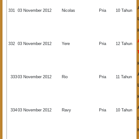
331
03 November 2012
Nicolas
Pria
10 Tahun
332
03 November 2012
Yere
Pria
12 Tahun
333
03 November 2012
Rio
Pria
11 Tahun
334
03 November 2012
Ravy
Pria
10 Tahun